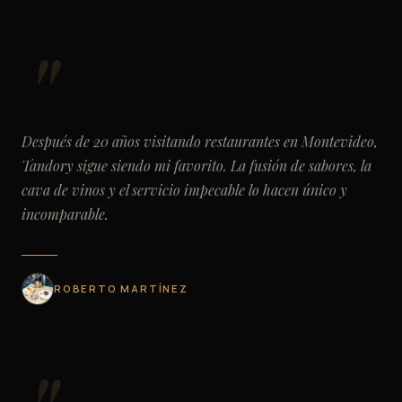
Después de 20 años visitando restaurantes en Montevideo,
Tandory sigue siendo mi favorito. La fusión de sabores, la
cava de vinos y el servicio impecable lo hacen único y
incomparable.
ROBERTO MARTÍNEZ