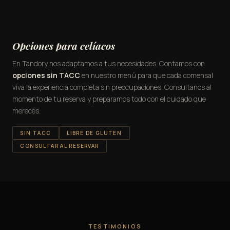
Opciones para celíacos
En Tandory nos adaptamos a tus necesidades. Contamos con
opciones sin TACC
en nuestro menú para que cada comensal
viva la experiencia completa sin preocupaciones. Consultanos al
momento de tu reserva y preparamos todo con el cuidado que
merecés.
SIN TACC
LIBRE DE GLUTEN
CONSULTAR AL RESERVAR
TESTIMONIOS