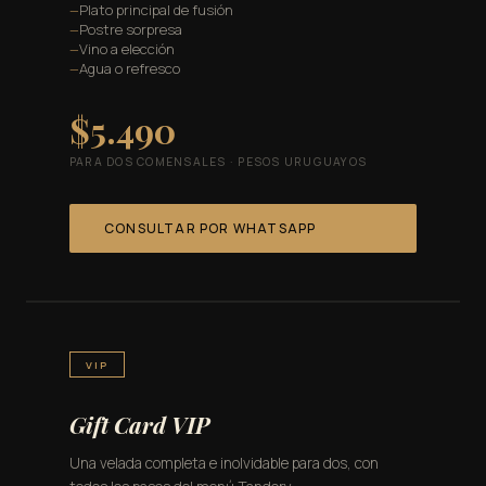
Plato principal de fusión
Postre sorpresa
Vino a elección
Agua o refresco
$5.490
PARA DOS COMENSALES · PESOS URUGUAYOS
CONSULTAR POR WHATSAPP
VIP
Gift Card VIP
Una velada completa e inolvidable para dos, con