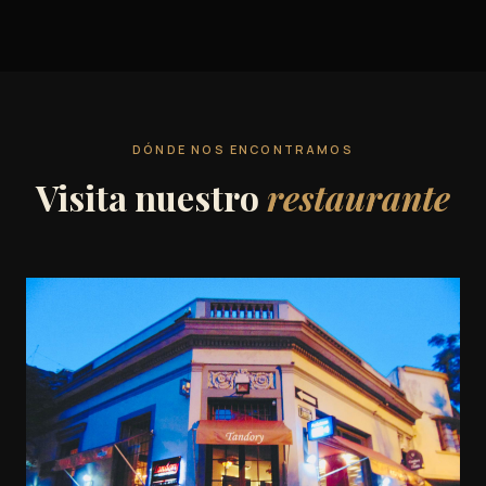
DÓNDE NOS ENCONTRAMOS
Visita nuestro
restaurante