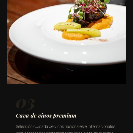
03
Cava de vinos premium
Selección cuidada de vinos nacionales e internacionales