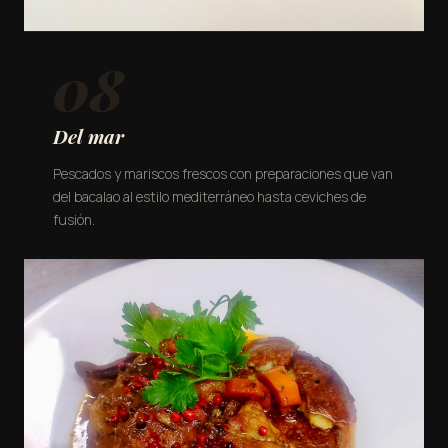
08
Del mar
Pescados y mariscos frescos con preparaciones que van
del bacalao al estilo mediterráneo hasta ceviches de
fusión.