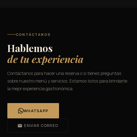
CONTÁCTANOS
Hablemos
de tu experiencia
Contáctanos para hacer una reserva o si tienes preguntas
sobre nuestro menú y servicios. Estamos listos para brindarte
la mejor experiencia gastronómica.
WHATSAPP
ENVIAR CORREO