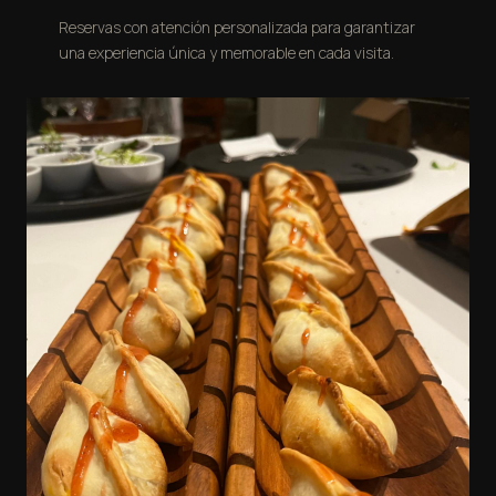
Reservas con atención personalizada para garantizar
una experiencia única y memorable en cada visita.