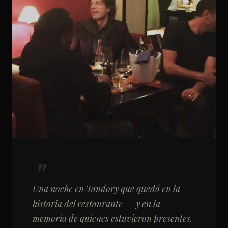
Una noche en Tandory que quedó en la
historia del restaurante — y en la
memoria de quienes estuvieron presentes.