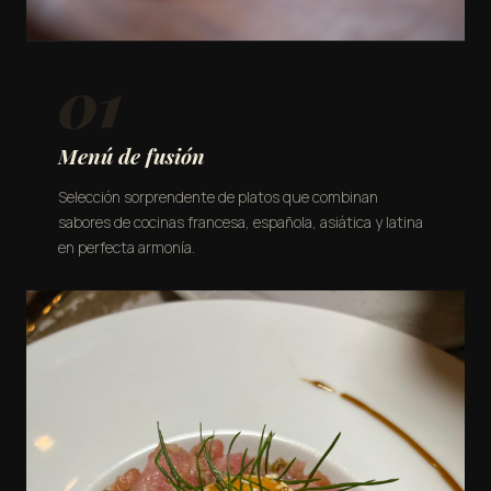
01
Menú de fusión
Selección sorprendente de platos que combinan
sabores de cocinas francesa, española, asiática y latina
en perfecta armonía.