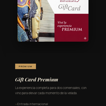
PREMIUM
Gift Card Premium
La experiencia completa para dos comensales, con
vino para elevar cada momento de la velada.
Entrada internacional