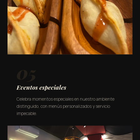
05
Eventos especiales
Celebra momentos especiales en nuestro ambiente
distinguido, con menús personalizados y servicio
impecable.