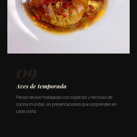
09
Aves de temporada
Piezas de ave trabajadas con especias y técnicas de
cocina mundial, en presentaciones que sorprenden en
cada visita.