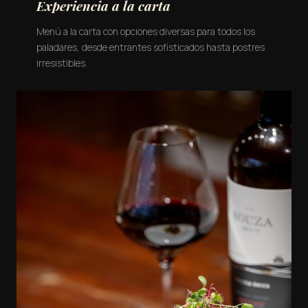
Experiencia a la carta
Menú a la carta con opciones diversas para todos los
paladares, desde entrantes sofisticados hasta postres
irresistibles.