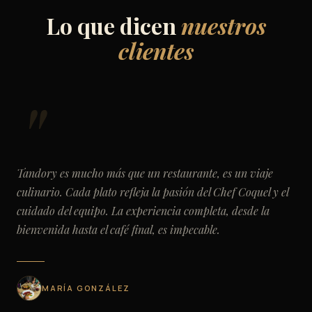
Lo que dicen
nuestros
clientes
Tandory es mucho más que un restaurante, es un viaje
culinario. Cada plato refleja la pasión del Chef Coquel y el
cuidado del equipo. La experiencia completa, desde la
bienvenida hasta el café final, es impecable.
MARÍA GONZÁLEZ