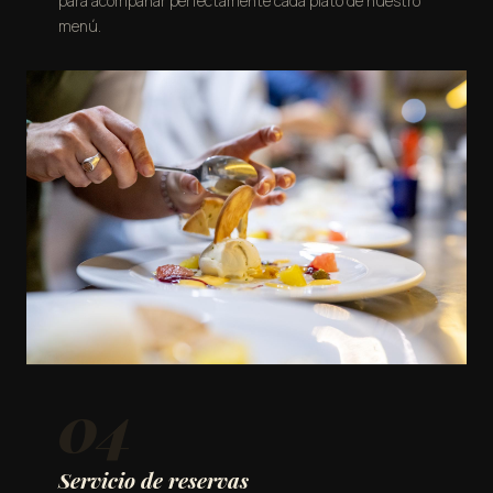
para acompañar perfectamente cada plato de nuestro
menú.
04
Servicio de reservas